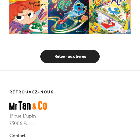
Retour aux livres
RETROUVEZ-NOUS
17 rue Dupin
75006 Paris
Contact