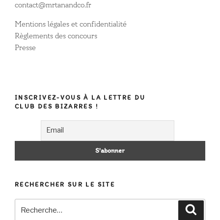
contact@mrtanandco.fr
Mentions légales et confidentialité
Règlements des concours
Presse
INSCRIVEZ-VOUS À LA LETTRE DU
CLUB DES BIZARRES !
RECHERCHER SUR LE SITE
Recherche
Recher
pour