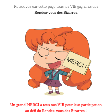
Retrouvez sur cette page tous les VIB gagnants des
Rendez-vous des Bizarres
.
Un grand MERCI à tous nos VIB pour leur participation
au défi du Rendez-vous des Bizarres !