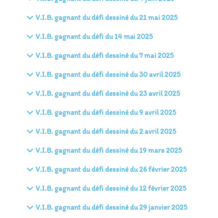
V.I.B. gagnant du défi dessiné du 21 mai 2025
V.I.B. gagnant du défi du 14 mai 2025
V.I.B. gagnant du défi dessiné du 7 mai 2025
V.I.B. gagnant du défi dessiné du 30 avril 2025
V.I.B. gagnant du défi dessiné du 23 avril 2025
V.I.B. gagnant du défi dessiné du 9 avril 2025
V.I.B. gagnant du défi dessiné du 2 avril 2025
V.I.B. gagnant du défi dessiné du 19 mars 2025
V.I.B. gagnant du défi dessiné du 26 février 2025
V.I.B. gagnant du défi dessiné du 12 février 2025
V.I.B. gagnant du défi dessiné du 29 janvier 2025