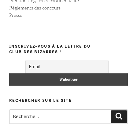
Mentions légales et confidentialité
Règlements des concours
Presse
INSCRIVEZ-VOUS À LA LETTRE DU
CLUB DES BIZARRES !
RECHERCHER SUR LE SITE