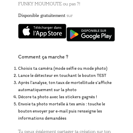
FUNKY MOUMOUTE ou pas ?!
Disponible gratuitement
sur
Comment ça marche ?
Choisis ta caméra (mode selfie ou mode photo)
Lance le détecteur en touchant le bouton TEST
Après l’analyse, ton taux de mortellitude s’affiche
automatiquement sur la photo
Décore ta photo avec les stickers gagnés !
Envoie ta photo mortelle à tes amis : touche le
bouton envoyer par e-mail puis renseigne les
informations demandées
Tu peux également partager ta création sur ton