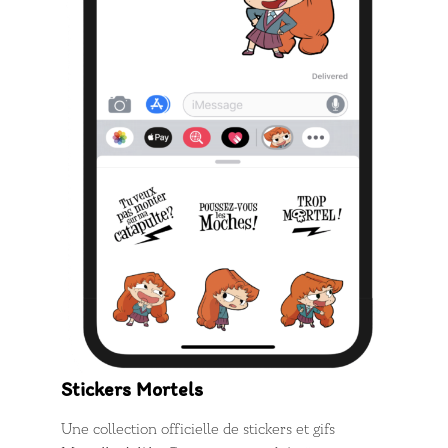
Stickers Mortels
Une collection officielle de stickers et gifs