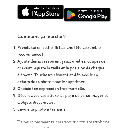
Comment ça marche ?
Prends toi en selfie. Si t’as une tête de zombie,
recommence !
Ajoute des accessoires : yeux, oreilles, coupes de
cheveux. Ajuste la taille et la position de chaque
élément. Touche un élément et déplace-le en
dehors de ta photo pour le supprimer.
Choisis ton expression trop mortelle.
Décore avec des stickers : plein de personnages et
d’objets disponibles.
Envoie ta photo à tes amis !
Tu peux partager ta création sur ton smartphone