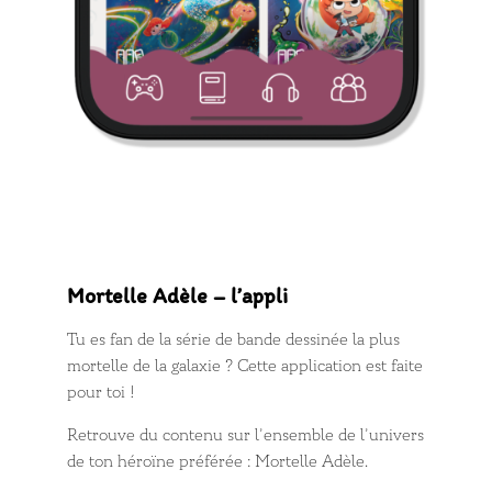
Mortelle Adèle – l’appli
Tu es fan de la série de bande dessinée la plus
mortelle de la galaxie ? Cette application est faite
pour toi !
Retrouve du contenu sur l’ensemble de l’univers
de ton héroïne préférée : Mortelle Adèle.