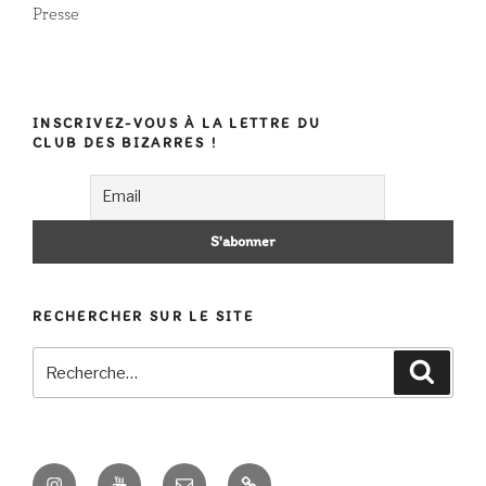
Presse
INSCRIVEZ-VOUS À LA LETTRE DU
CLUB DES BIZARRES !
RECHERCHER SUR LE SITE
Recherche
Recher
pour
:
Instagram
Youtube
E-
Contact