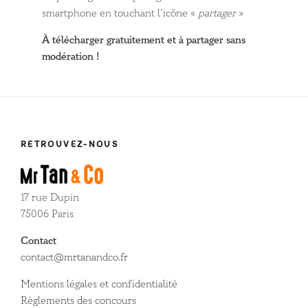
smartphone en touchant l’icône «
partager
»
À télécharger gratuitement et à partager sans
modération !
RETROUVEZ-NOUS
17 rue Dupin
75006 Paris
Contact
contact@mrtanandco.fr
Mentions légales et confidentialité
Règlements des concours