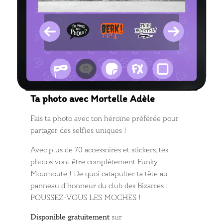
Ta photo avec Mortelle Adèle
Fais ta photo avec ton héroïne préférée pour
partager des selfies uniques !
Avec plus de 70 accessoires et stickers, tes
photos vont être complètement Funky
Moumoute ! De quoi catapulter ta tête au
panneau d’honneur du club des Bizarres !
POUSSEZ-VOUS LES MOCHES !
Disponible gratuitement
sur