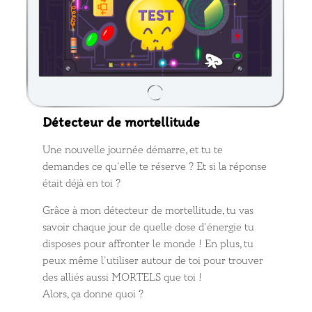
Détecteur de mortellitude
Une nouvelle journée démarre, et tu te
demandes ce qu’elle te réserve ? Et si la réponse
était déjà en toi ?
Grâce à mon détecteur de mortellitude, tu vas
savoir chaque jour de quelle dose d’énergie tu
disposes pour affronter le monde ! En plus, tu
peux même l’utiliser autour de toi pour trouver
des alliés aussi MORTELS que toi !
Alors, ça donne quoi ?