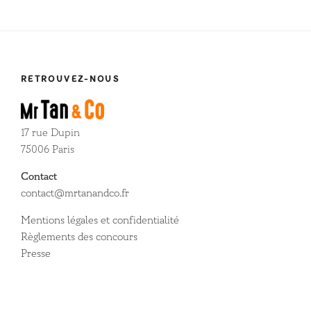
RETROUVEZ-NOUS
17 rue Dupin
75006 Paris
Contact
contact@mrtanandco.fr
Mentions légales et confidentialité
Règlements des concours
Presse