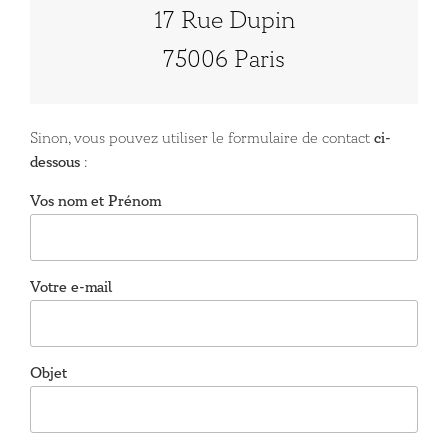
17 Rue Dupin
75006 Paris
Sinon, vous pouvez utiliser le formulaire de contact
ci-
dessous
:
Vos nom et Prénom
Votre e-mail
Objet