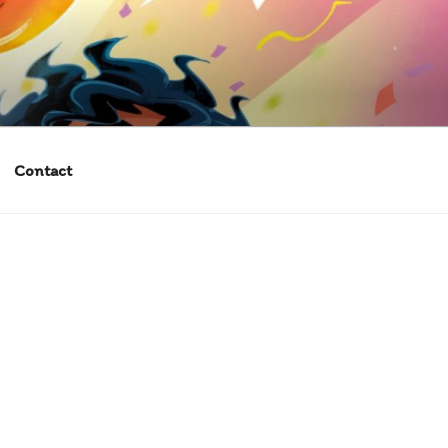
Contact