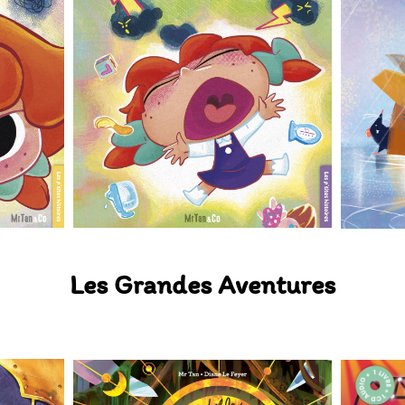
Les Grandes Aventures