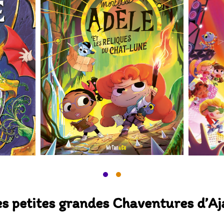
es petites grandes Chaventures d’Aj