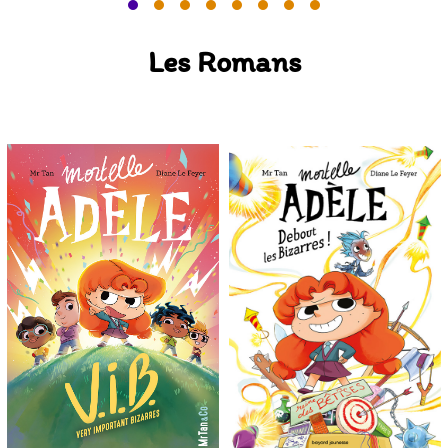
Les Romans