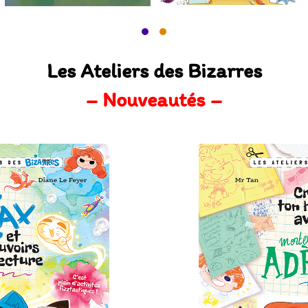
Les Ateliers des Bizarres
– Nouveautés –