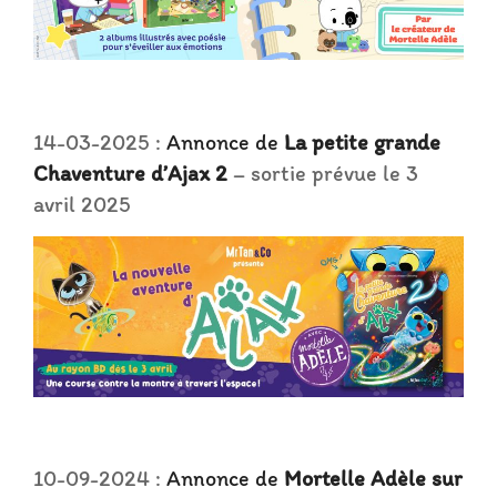
14-03-2025 :
Annonce de
La petite grande
Chaventure d’Ajax 2
– sortie prévue le 3
avril 2025
10-09-2024 :
Annonce de
Mortelle Adèle sur