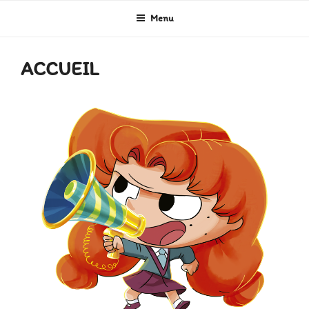
Menu
ACCUEIL