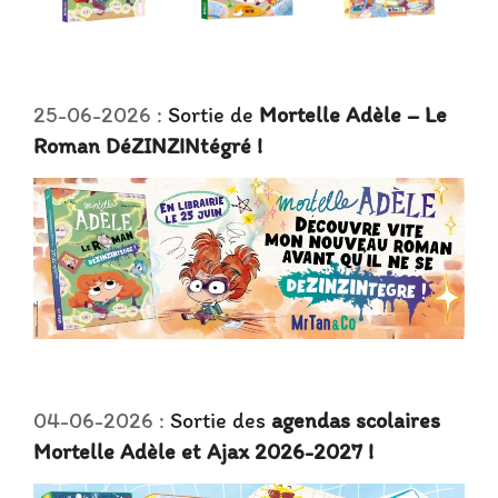
25-06-2026 :
Sortie de
Mortelle Adèle – Le
Roman DéZINZINtégré !
04-06-2026 :
Sortie des
agendas scolaires
Mortelle Adèle et Ajax 2026-2027 !