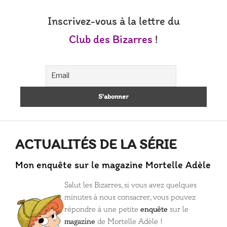
Inscrivez-vous à la lettre du
Club des Bizarres
!
ACTUALITÉS DE LA SÉRIE
Mon enquête sur le magazine Mortelle Adèle
Salut les Bizarres, si vous avez quelques
minutes à nous consacrer, vous pouvez
répondre à une petite
enquête
sur le
magazine
de Mortelle Adèle !