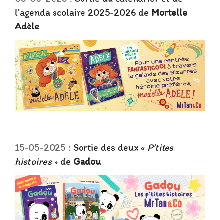
l’agenda scolaire 2025-2026 de
Mortelle
Adèle
15-05-2025 :
Sortie des deux «
P’tites
histoires
» de
Gadou