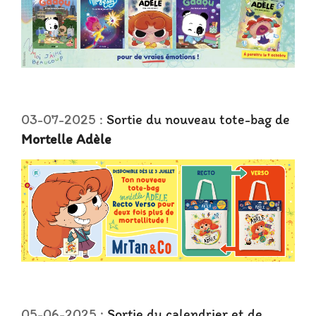
03-07-2025 :
Sortie du nouveau tote-bag de
Mortelle Adèle
05-06-2025 :
Sortie du calendrier et de