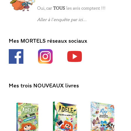
Oui, car
TOUS
les avis comptent !!!
Aller à l’enquête par ici…
Mes MORTELS réseaux sociaux
Mes trois NOUVEAUX livres