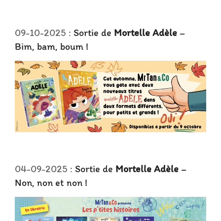
09-10-2025 :
Sortie de
Mortelle Adèle
–
Bim, bam, boum !
04-09-2025 :
Sortie de
Mortelle Adèle
–
Non, non et non !