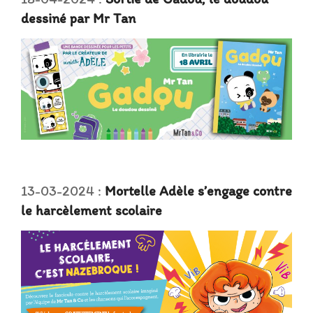
dessiné par Mr Tan
13-03-2024 :
Mortelle Adèle s’engage contre
le harcèlement scolaire