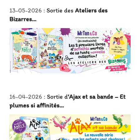
13-05-2026 :
Sortie des
Ateliers des
Bizarres…
16-04-2026 :
Sortie d
‘Ajax et sa bande – Et
plumes si affinités…