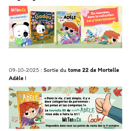
09-10-2025 :
Sortie du
tome 22
de
Mortelle
Adèle
!