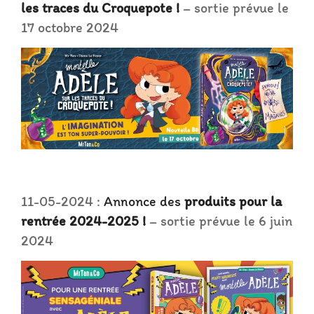
les traces du Croquepote !
– sortie prévue le
17 octobre 2024
11-05-2024 :
Annonce des
produits pour la
rentrée 2024-2025 !
– sortie prévue le 6 juin
2024