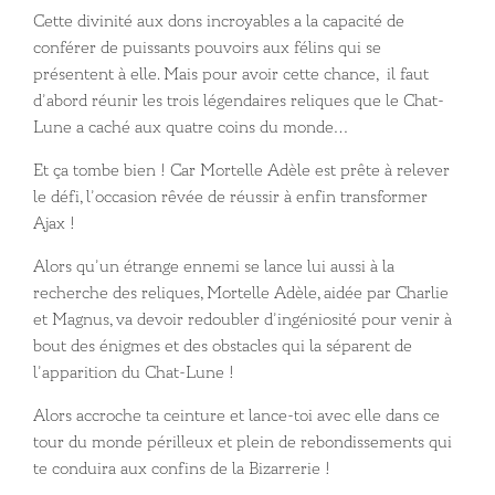
Cette divinité aux dons incroyables a la capacité de
conférer de puissants pouvoirs aux félins qui se
présentent à elle. Mais pour avoir cette chance, il faut
d’abord réunir les trois légendaires reliques que le Chat-
Lune a caché aux quatre coins du monde…
Et ça tombe bien ! Car Mortelle Adèle est prête à relever
le défi, l’occasion rêvée de réussir à enfin transformer
Ajax !
Alors qu’un étrange ennemi se lance lui aussi à la
recherche des reliques, Mortelle Adèle, aidée par Charlie
et Magnus, va devoir redoubler d’ingéniosité pour venir à
bout des énigmes et des obstacles qui la séparent de
l’apparition du Chat-Lune !
Alors accroche ta ceinture et lance-toi avec elle dans ce
tour du monde périlleux et plein de rebondissements qui
te conduira aux confins de la Bizarrerie !