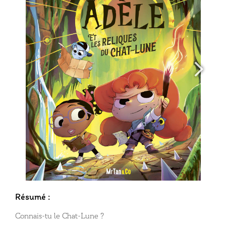
Résumé :
Connais-tu le Chat-Lune ?