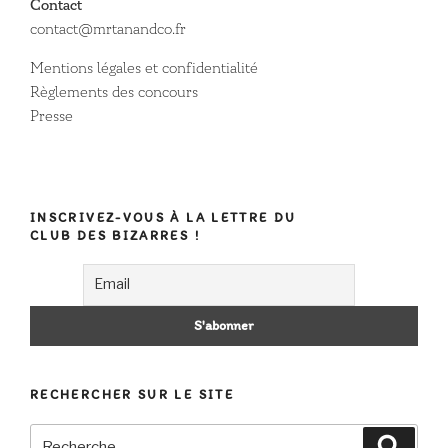
Contact
contact@mrtanandco.fr
Mentions légales et confidentialité
Règlements des concours
Presse
INSCRIVEZ-VOUS À LA LETTRE DU
CLUB DES BIZARRES !
RECHERCHER SUR LE SITE
Recherche
Recher