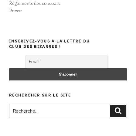
Règlements des concours
Presse
INSCRIVEZ-VOUS À LA LETTRE DU
CLUB DES BIZARRES !
RECHERCHER SUR LE SITE
Recherche
Recher
pour
: