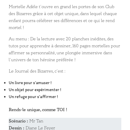
Mortelle Adèle t’ouvre en grand les portes de son Club
des Bizarres grâce à cet objet unique, dans lequel chaque
enfant pourra célébrer ses différences et ce qui le rend
mortel !
Au menu : De la lecture avec 20 planches inédites, des
tutos pour apprendre à dessiner, 160 pages mortelles pour
affirmer sa personnalité, une plongée immersive dans
l’univers de ton héroïne préférée !
Le Journal des Bizarres, c’est :
Un livre pour s’amuser !
Un objet pour expérimenter !
Un refuge pour s’affirmer !
Rends-le unique, comme TOI !
Scénario :
Mr Tan
Dessin :
Diane Le Feyer