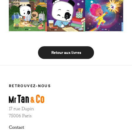
Retour aux livres
RETROUVEZ-NOUS
17 rue Dupin
75006 Paris
Contact