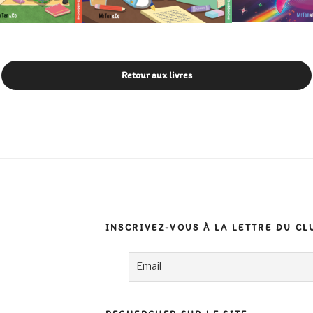
Retour aux livres
INSCRIVEZ-VOUS À LA LETTRE DU CL