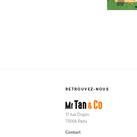
RETROUVEZ-NOUS
17 rue Dupin
75006 Paris
Contact