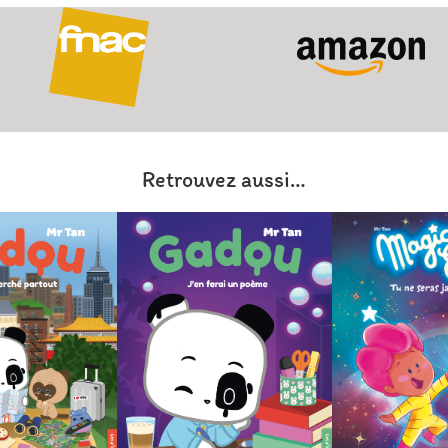
Retrouvez aussi…