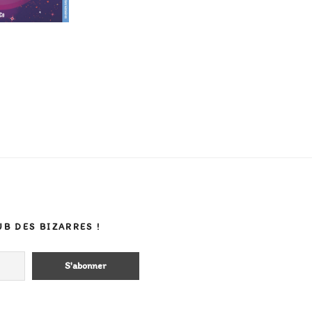
UB DES BIZARRES !