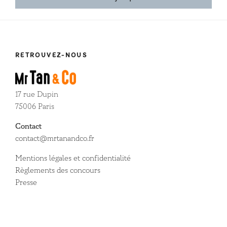
RETROUVEZ-NOUS
17 rue Dupin
75006 Paris
Contact
contact@mrtanandco.fr
Mentions légales et confidentialité
Règlements des concours
Presse