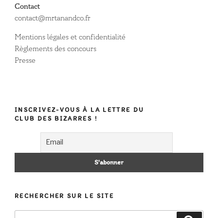
Contact
contact@mrtanandco.fr
Mentions légales et confidentialité
Règlements des concours
Presse
INSCRIVEZ-VOUS À LA LETTRE DU
CLUB DES BIZARRES !
RECHERCHER SUR LE SITE
Recherche