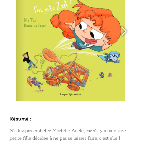
Résumé :
N’allez pas embêter Mortelle Adèle, car s’il y a bien une
petite fille décidée à ne pas se laisser faire, c’est elle !