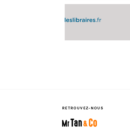
RETROUVEZ-NOUS