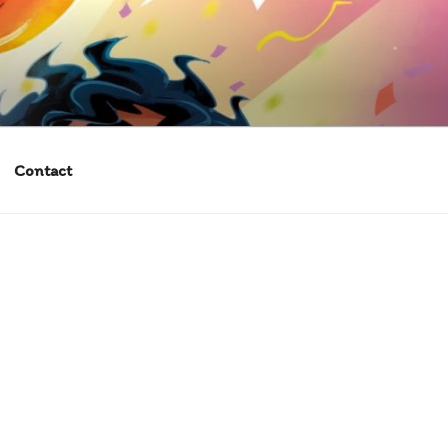
Contact