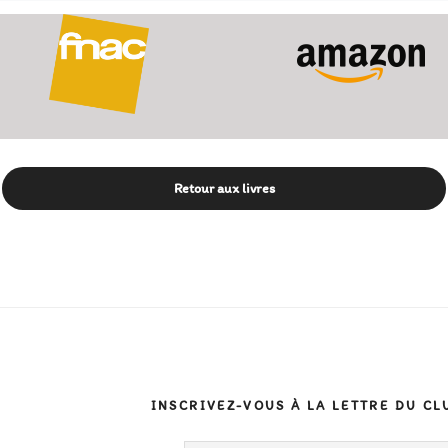
Retour aux livres
INSCRIVEZ-VOUS À LA LETTRE DU CL