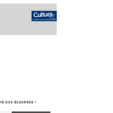
UB DES BIZARRES !