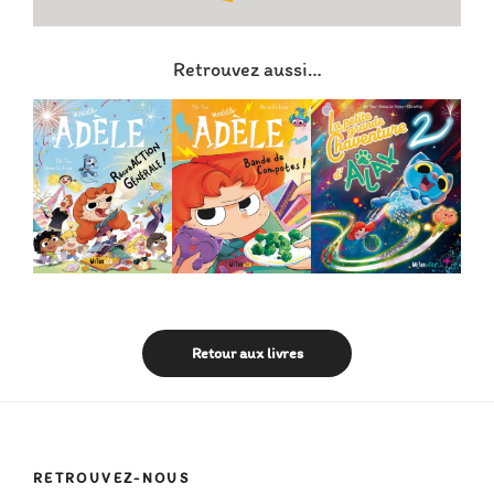
Retrouvez aussi…
Retour aux livres
RETROUVEZ-NOUS