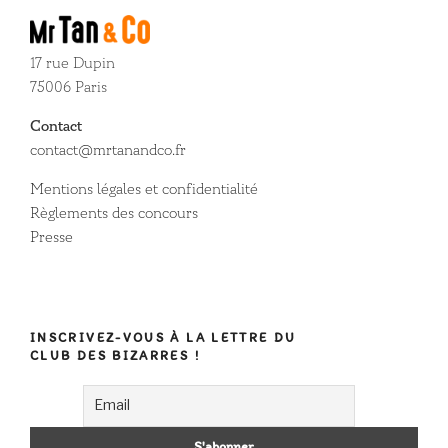
17 rue Dupin
75006 Paris
Contact
contact@mrtanandco.fr
Mentions légales et confidentialité
Règlements des concours
Presse
INSCRIVEZ-VOUS À LA LETTRE DU
CLUB DES BIZARRES !