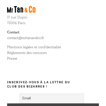
17 rue Dupin
75006 Paris
Contact
contact@mrtanandco.fr
Mentions légales et confidentialité
Règlements des concours
Presse
INSCRIVEZ-VOUS À LA LETTRE DU
CLUB DES BIZARRES !