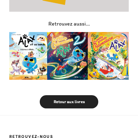
Retrouvez aussi…
Retour aux livres
RETROUVEZ-NOUS