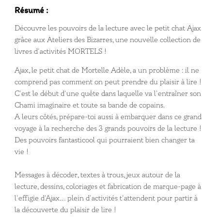
Résumé :
Découvre les pouvoirs de la lecture avec le petit chat Ajax
grâce aux Ateliers des Bizarres, une nouvelle collection de
livres d’activités MORTELS !
Ajax, le petit chat de Mortelle Adèle, a un problème : il ne
comprend pas comment on peut prendre du plaisir à lire !
C’est le début d’une quête dans laquelle va l’entraîner son
Chami imaginaire et toute sa bande de copains.
A leurs côtés, prépare-toi aussi à embarquer dans ce grand
voyage à la recherche des 3 grands pouvoirs de la lecture !
Des pouvoirs fantasticool qui pourraient bien changer ta
vie !
Messages à décoder, textes à trous, jeux autour de la
lecture, dessins, coloriages et fabrication de marque-page à
l’effigie d’Ajax… plein d’activités t’attendent pour partir à
la découverte du plaisir de lire !