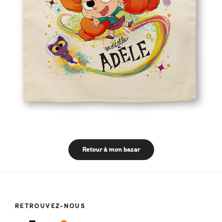
Retour à mon bazar
RETROUVEZ-NOUS