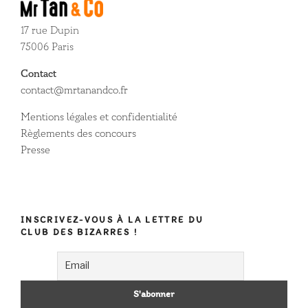
17 rue Dupin
75006 Paris
Contact
contact@mrtanandco.fr
Mentions légales et confidentialité
Règlements des concours
Presse
INSCRIVEZ-VOUS À LA LETTRE DU
CLUB DES BIZARRES !