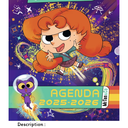
Description :