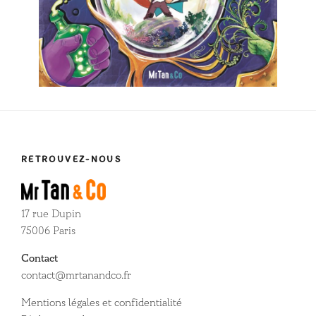
RETROUVEZ-NOUS
17 rue Dupin
75006 Paris
Contact
contact@mrtanandco.fr
Mentions légales et confidentialité