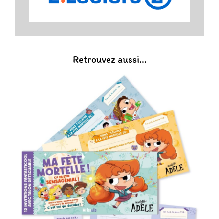
Retrouvez aussi...