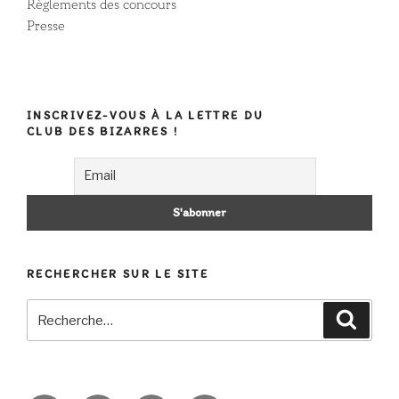
Règlements des concours
Presse
INSCRIVEZ-VOUS À LA LETTRE DU
CLUB DES BIZARRES !
RECHERCHER SUR LE SITE