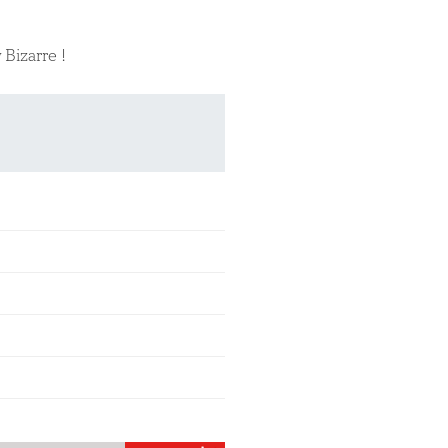
 Bizarre !