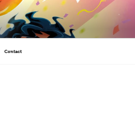
Contact