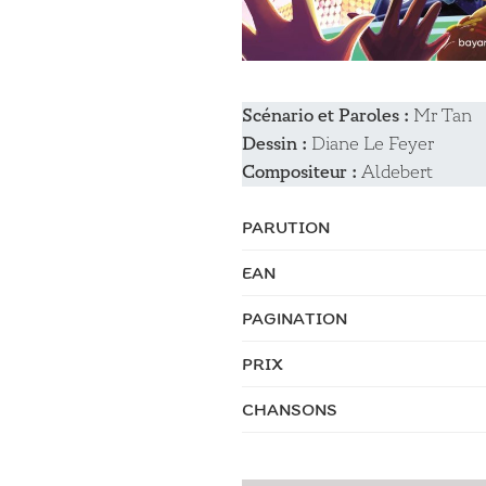
Scénario et Paroles :
Mr Tan
Dessin :
Diane Le Feyer
Compositeur :
Aldebert
PARUTION
EAN
PAGINATION
PRIX
CHANSONS