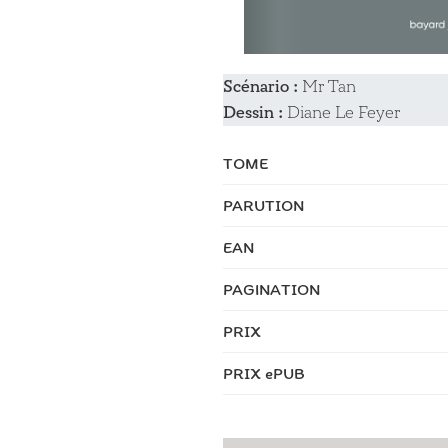
Scénario :
Mr Tan
Dessin :
Diane Le Feyer
TOME
PARUTION
EAN
PAGINATION
PRIX
PRIX ePUB