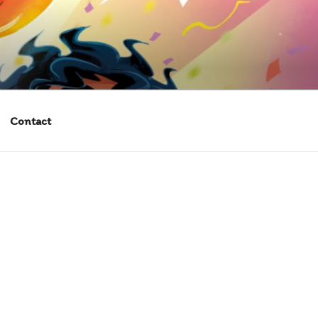
Contact