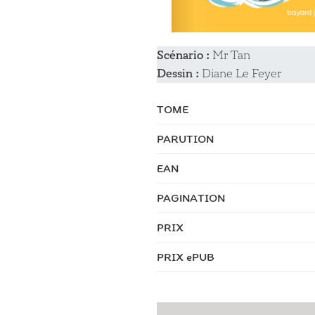
Scénario :
Mr Tan
Dessin :
Diane Le Feyer
TOME
PARUTION
EAN
PAGINATION
PRIX
PRIX ePUB