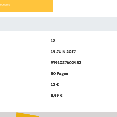
12
14 JUIN 2017
9791027602483
80 Pages
12 €
8,99 €