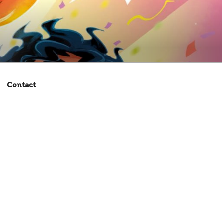
Contact